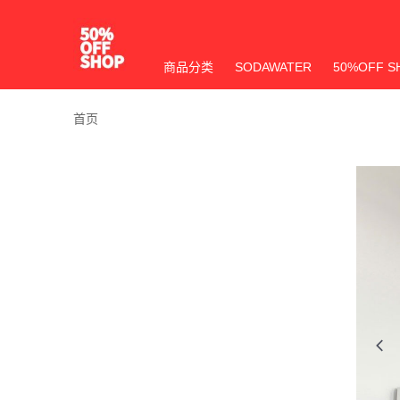
商品分类
SODAWATER
50%OFF S
首页