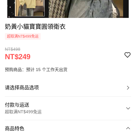
奶黃小貓寶寶圓領衛衣
超取满NT$499免运
NT$498
NT$249
预购商品：预计 15 个工作天出货
请选择商品选项
付款与运送
超取满NT$499免运
付款方式
商品特色
信用卡一次付款