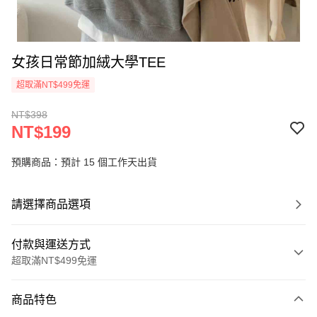
女孩日常節加絨大學TEE
超取滿NT$499免運
NT$398
NT$199
預購商品：預計 15 個工作天出貨
請選擇商品選項
付款與運送方式
超取滿NT$499免運
付款方式
商品特色
信用卡一次付款