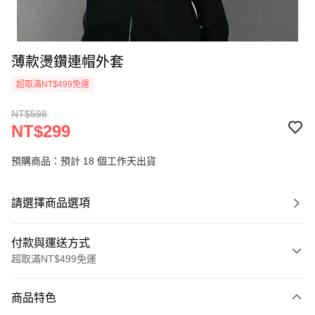
薄款燙鑽連帽外套
超取滿NT$499免運
NT$598
NT$299
預購商品：預計 18 個工作天出貨
請選擇商品選項
付款與運送方式
超取滿NT$499免運
付款方式
商品特色
信用卡一次付款