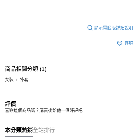
顯示電腦版詳細說明
客服
商品相關分類 (1)
女裝
外套
評價
喜歡這個商品嗎？購買後給他一個好評吧
本分類熱銷
全站排行