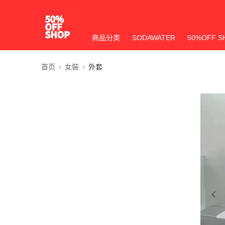
商品分类
SODAWATER
50%OFF S
首页
女裝
外套