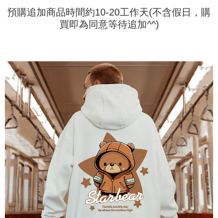
預購追加商品時間約10-20工作天(不含假日，購
買即為同意等待追加^^)