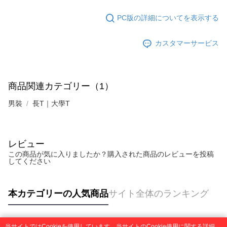
PC版の詳細についてを表示する
カスタマーサービス
商品関連カテゴリー（1）
男裝
長T｜大學T
レビュー
この商品が気に入りましたか？購入された商品のレビューを投稿
してください
本カテゴリーの人気商品
サイト全体のランキング
当サイトではCookieを使用しています。当サイトのCookie使用に関する詳細