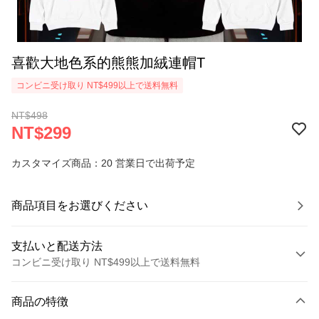
喜歡大地色系的熊熊加絨連帽T
コンビニ受け取り NT$499以上で送料無料
NT$498
NT$299
カスタマイズ商品：20 営業日で出荷予定
商品項目をお選びください
支払いと配送方法
コンビニ受け取り NT$499以上で送料無料
お支払い方法
商品の特徴
クレジットカード1回払い