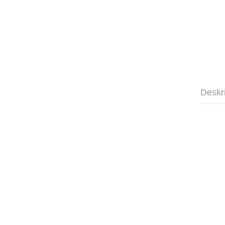
Deskr