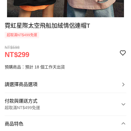
霓虹星際太空飛船加絨情侶連帽T
超取滿NT$499免運
NT$598
NT$299
預購商品：預計 18 個工作天出貨
請選擇商品選項
付款與運送方式
超取滿NT$499免運
付款方式
商品特色
信用卡一次付款