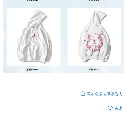
顯示電腦版詳細說明
客服