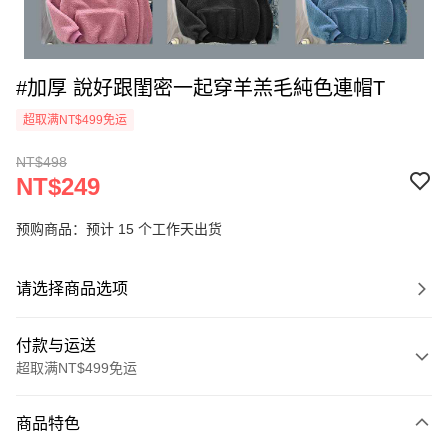
#加厚 說好跟閨密一起穿羊羔毛純色連帽T
超取满NT$499免运
NT$498
NT$249
预购商品：预计 15 个工作天出货
请选择商品选项
付款与运送
超取满NT$499免运
付款方式
商品特色
信用卡一次付款