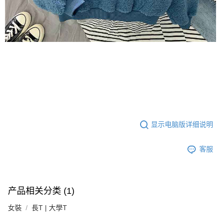
显示电脑版详细说明
客服
产品相关分类 (1)
女裝
長T | 大學T