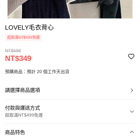
LOVELY毛衣背心
超取滿NT$499免運
NT$698
NT$349
預購商品：預計 20 個工作天出貨
請選擇商品選項
付款與運送方式
超取滿NT$499免運
付款方式
商品特色
信用卡一次付款