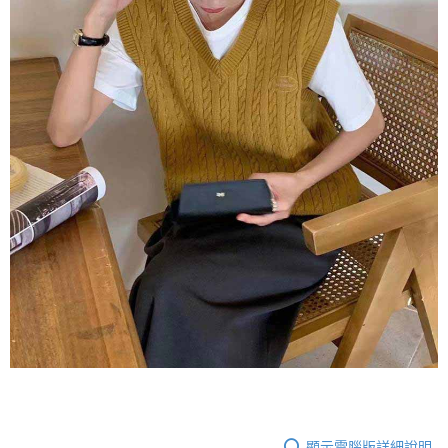
顯示電腦版詳細說明