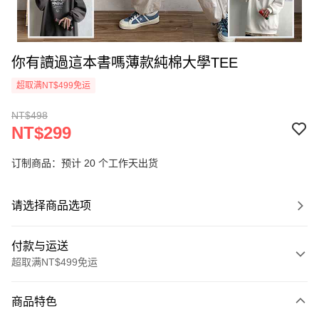
你有讀過這本書嗎薄款純棉大學TEE
超取满NT$499免运
NT$498
NT$299
订制商品：预计 20 个工作天出货
请选择商品选项
付款与运送
超取满NT$499免运
付款方式
商品特色
信用卡一次付款