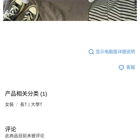
显示电脑版详细说明
客服
产品相关分类 (1)
女裝
長T | 大學T
评论
此商品目前未被评论