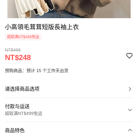
小高領毛茸茸短版長袖上衣
超取满NT$499免运
NT$498
NT$248
预购商品：预计 15 个工作天出货
请选择商品选项
付款与运送
超取满NT$499免运
付款方式
商品特色
信用卡一次付款