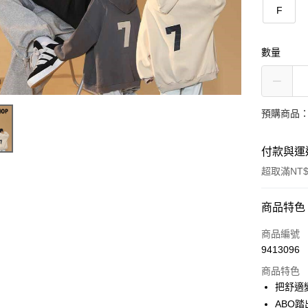
F
數量
預購商品：
付款與運
超取滿NT$
付款方式
商品特色
信用卡一
商品編號
9413096
超商取貨
商品特色
LINE Pay
把舒適
ABO