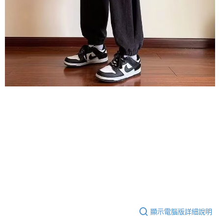
顯示電腦版詳細說明