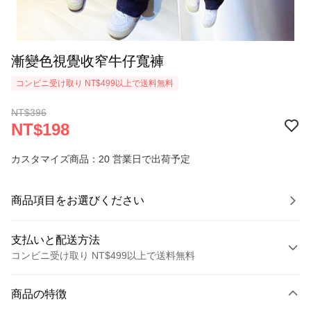
漸變色視覺收窄牛仔寬褲
コンビニ受け取り NT$499以上で送料無料
NT$396
NT$198
カスタマイズ商品：20 営業日で出荷予定
商品項目をお選びください
支払いと配送方法
コンビニ受け取り NT$499以上で送料無料
お支払い方法
商品の特徴
クレジットカード1回払い