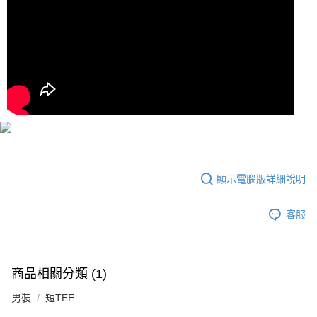
顯示電腦版詳細說明
客服
商品相關分類 (1)
男裝
短TEE