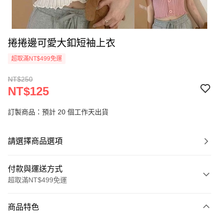
捲捲邊可愛大釦短袖上衣
超取滿NT$499免運
NT$250
NT$125
訂製商品：預計 20 個工作天出貨
請選擇商品選項
付款與運送方式
超取滿NT$499免運
付款方式
商品特色
信用卡一次付款