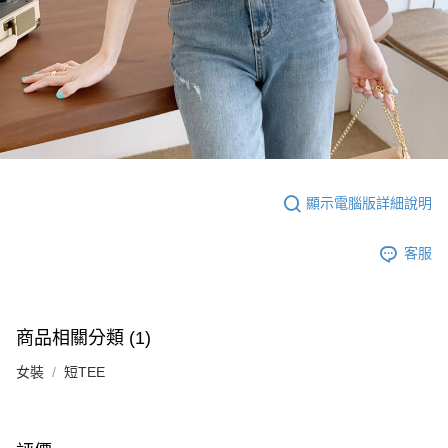
顯示電腦版詳細說明
客服
商品相關分類 (1)
女裝
短TEE