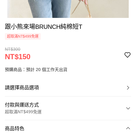
跟小熊來場BRUNCH純棉短T
超取滿NT$499免運
NT$300
NT$150
預購商品：預計 20 個工作天出貨
請選擇商品選項
付款與運送方式
超取滿NT$499免運
付款方式
商品特色
信用卡一次付款