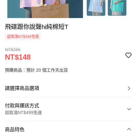
飛碟跟你說聲hi純棉短T
超取滿NT$499免運
NT$296
NT$148
預購商品：預計 20 個工作天出貨
請選擇商品選項
付款與運送方式
超取滿NT$499免運
付款方式
商品特色
信用卡一次付款