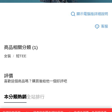
顯示電腦版詳細說明
客服
商品相關分類 (1)
女裝
短TEE
評價
喜歡這個商品嗎？購買後給他一個好評吧
本分類熱銷
全站排行