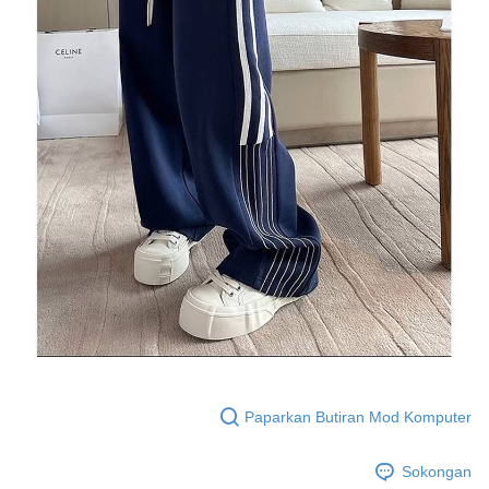
Paparkan Butiran Mod Komputer
Sokongan