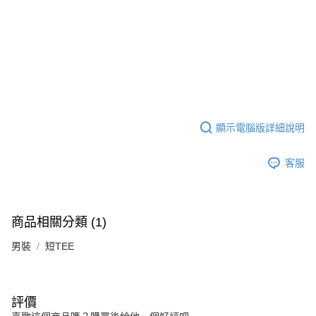
顯示電腦版詳細說明
客服
商品相關分類 (1)
男裝
短TEE
評價