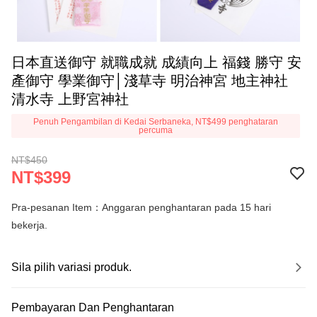
日本直送御守 就職成就 成績向上 福錢 勝守 安
產御守 學業御守│淺草寺 明治神宮 地主神社
清水寺 上野宮神社
Penuh Pengambilan di Kedai Serbaneka, NT$499 penghataran
percuma
NT$450
NT$399
Pra-pesanan Item：Anggaran penghantaran pada 15 hari
bekerja.
Sila pilih variasi produk.
Pembayaran Dan Penghantaran