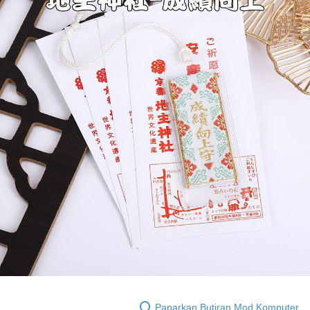
Paparkan Butiran Mod Komputer