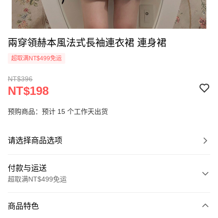
兩穿領赫本風法式長袖連衣裙 連身裙
超取满NT$499免运
NT$396
NT$198
预购商品：预计 15 个工作天出货
请选择商品选项
付款与运送
超取满NT$499免运
付款方式
商品特色
信用卡一次付款