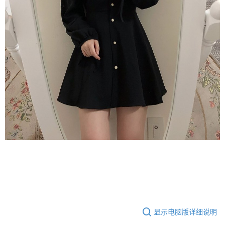
显示电脑版详细说明