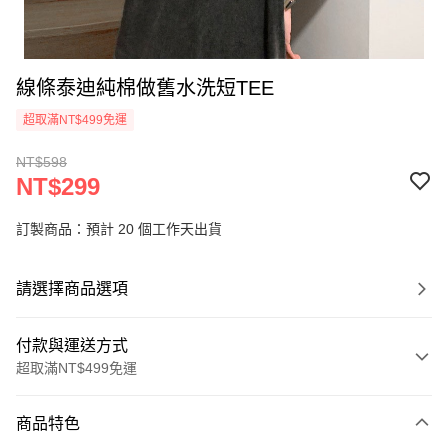
線條泰迪純棉做舊水洗短TEE
超取滿NT$499免運
NT$598
NT$299
訂製商品：預計 20 個工作天出貨
請選擇商品選項
付款與運送方式
超取滿NT$499免運
付款方式
商品特色
信用卡一次付款