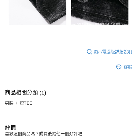
顯示電腦版詳細說明
客服
商品相關分類 (1)
男裝
短TEE
評價
喜歡這個商品嗎？購買後給他一個好評吧