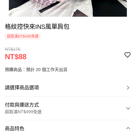
格紋控快來INS風單肩包
超取滿NT$499免運
NT$176
NT$88
預購商品：預計 20 個工作天出貨
請選擇商品選項
付款與運送方式
超取滿NT$499免運
付款方式
商品特色
信用卡一次付款