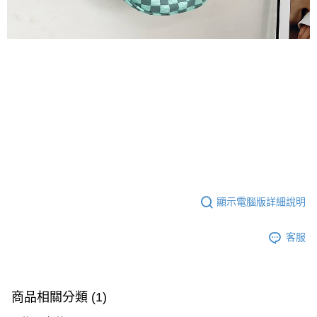
顯示電腦版詳細說明
客服
商品相關分類 (1)