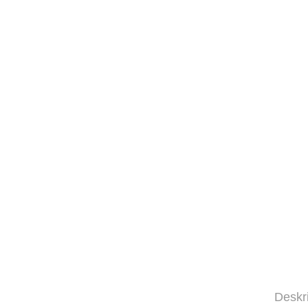
Deskr