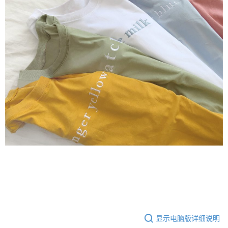
显示电脑版详细说明