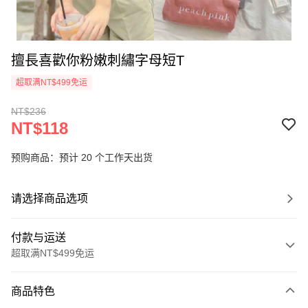
擅長喜歡你粉嫩刺繡字母短T
超取满NT$499免运
NT$236
NT$118
预购商品：预计 20 个工作天出货
请选择商品选项
付款与运送
超取满NT$499免运
付款方式
商品特色
信用卡一次付款