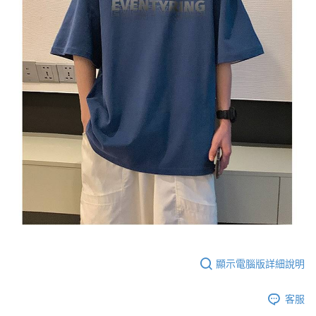
顯示電腦版詳細說明
客服