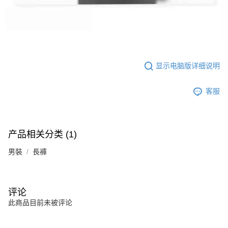
显示电脑版详细说明
客服
产品相关分类 (1)
男裝
長褲
评论
此商品目前未被评论