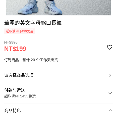
華麗的英文字母縮口長褲
超取满NT$499免运
NT$398
NT$199
订制商品：预计 20 个工作天出货
请选择商品选项
付款与运送
超取满NT$499免运
付款方式
商品特色
信用卡一次付款