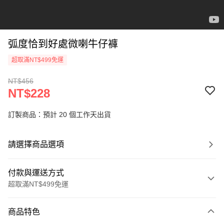
弧度恰到好處微喇牛仔褲
超取滿NT$499免運
NT$456
NT$228
訂製商品：預計 20 個工作天出貨
請選擇商品選項
付款與運送方式
超取滿NT$499免運
付款方式
商品特色
信用卡一次付款