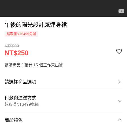
午後的陽光設計感連身裙
超取滿NT$499免運
NT$500
NT$250
預購商品：預計 15 個工作天出貨
請選擇商品選項
付款與運送方式
超取滿NT$499免運
付款方式
商品特色
信用卡一次付款