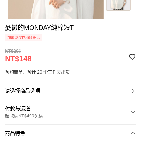
憂鬱的MONDAY純棉短T
超取满NT$499免运
NT$296
NT$148
预购商品：预计 20 个工作天出货
请选择商品选项
付款与运送
超取满NT$499免运
付款方式
商品特色
信用卡一次付款