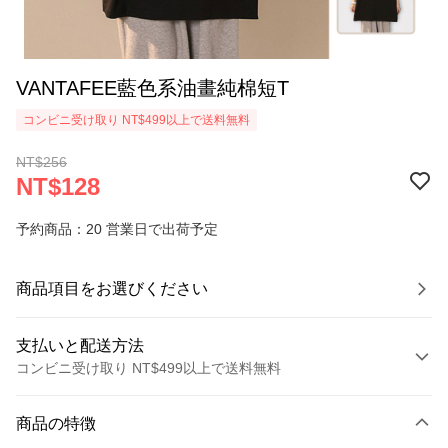
VANTAFEE藍色系油畫純棉短T
コンビニ受け取り NT$499以上で送料無料
NT$256
NT$128
予約商品：20 営業日で出荷予定
商品項目をお選びください
支払いと配送方法
コンビニ受け取り NT$499以上で送料無料
お支払い方法
商品の特徴
クレジットカード1回払い