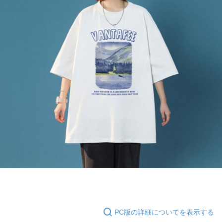
PC版の詳細についてを表示する