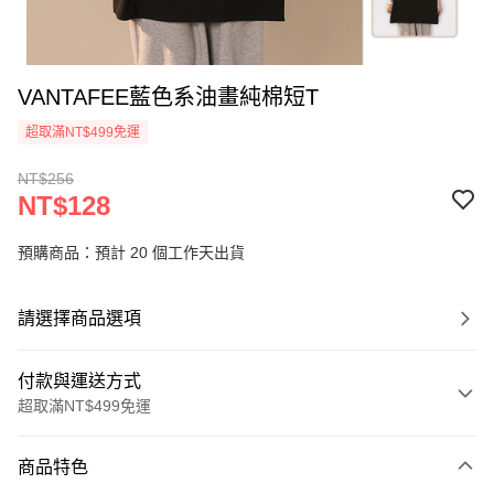
VANTAFEE藍色系油畫純棉短T
超取滿NT$499免運
NT$256
NT$128
預購商品：預計 20 個工作天出貨
請選擇商品選項
付款與運送方式
超取滿NT$499免運
付款方式
商品特色
信用卡一次付款