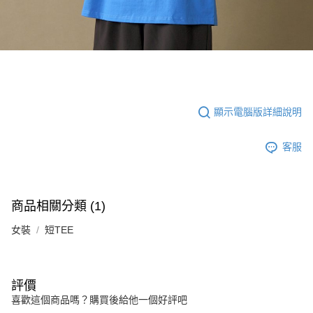
顯示電腦版詳細說明
客服
商品相關分類 (1)
女裝
短TEE
評價
喜歡這個商品嗎？購買後給他一個好評吧