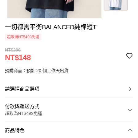
一切都需平衡BALANCED純棉短T
超取滿NT$499免運
NT$296
NT$148
預購商品：預計 20 個工作天出貨
請選擇商品選項
付款與運送方式
超取滿NT$499免運
付款方式
商品特色
信用卡一次付款