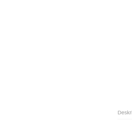
Deskr