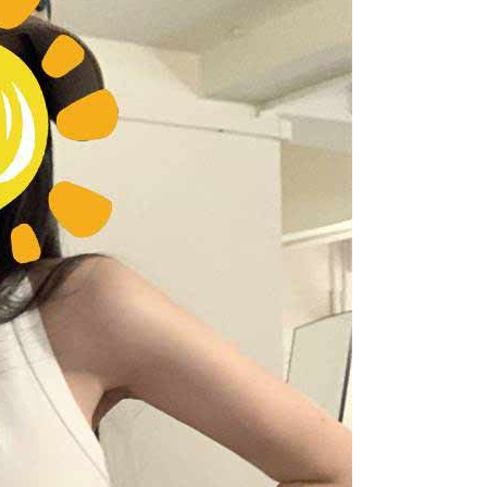
一人註冊多個帳號或使用他人資訊註冊。若發現惡意使用之情
科技股份有限公司將有權停止該用戶之使用額度並採取法律行