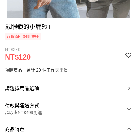
戴眼鏡的小鹿短T
超取滿NT$499免運
NT$240
NT$120
預購商品：預計 20 個工作天出貨
請選擇商品選項
付款與運送方式
超取滿NT$499免運
付款方式
商品特色
信用卡一次付款