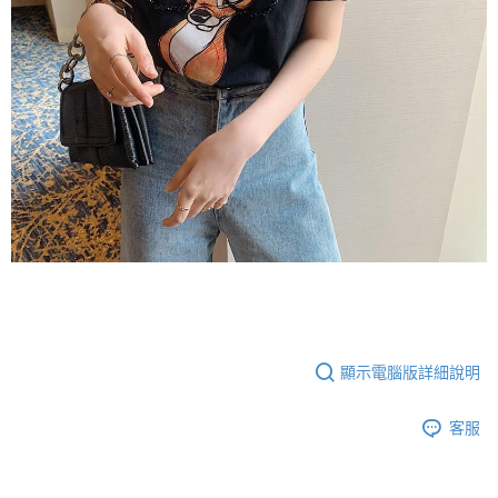
顯示電腦版詳細說明
客服