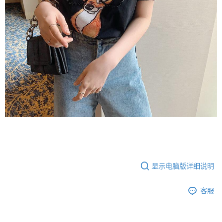
显示电脑版详细说明
客服