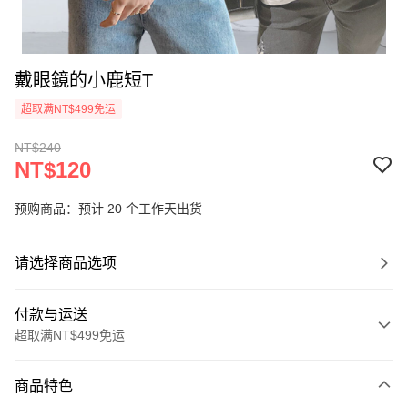
戴眼鏡的小鹿短T
超取满NT$499免运
NT$240
NT$120
预购商品：预计 20 个工作天出货
请选择商品选项
付款与运送
超取满NT$499免运
付款方式
商品特色
信用卡一次付款