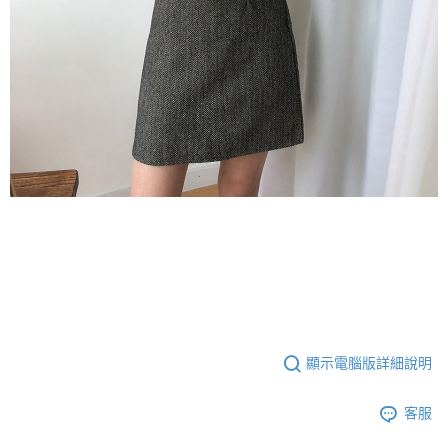
顯示電腦版詳細說明
客服