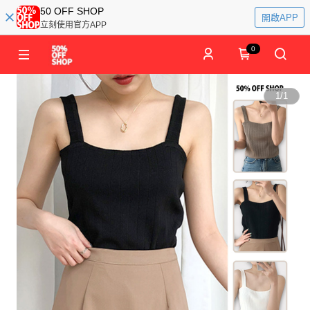
50 OFF SHOP
開啟APP
立刻使用官方APP
0
1
/
1