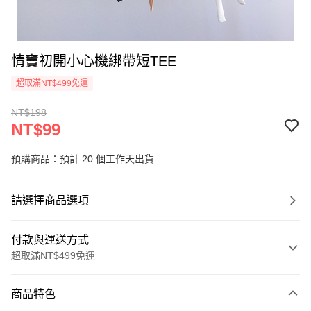
情竇初開小心機綁帶短TEE
超取滿NT$499免運
NT$198
NT$99
預購商品：預計 20 個工作天出貨
請選擇商品選項
付款與運送方式
超取滿NT$499免運
付款方式
商品特色
信用卡一次付款