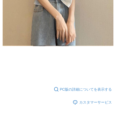
PC版の詳細についてを表示する
カスタマーサービス