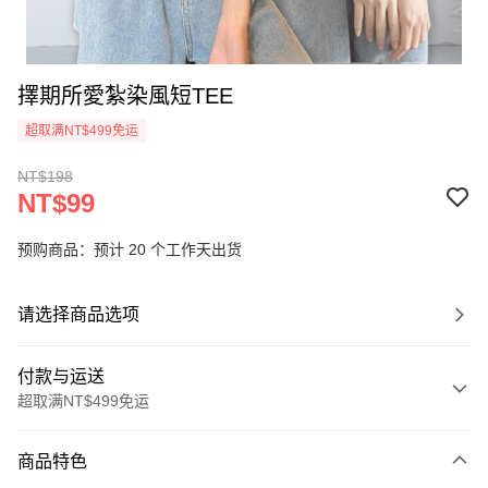
擇期所愛紮染風短TEE
超取满NT$499免运
NT$198
NT$99
预购商品：预计 20 个工作天出货
请选择商品选项
付款与运送
超取满NT$499免运
付款方式
商品特色
信用卡一次付款