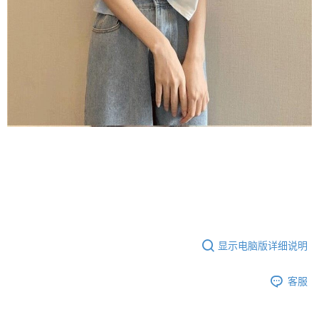
显示电脑版详细说明
客服