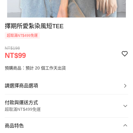
擇期所愛紮染風短TEE
超取滿NT$499免運
NT$198
NT$99
預購商品：預計 20 個工作天出貨
請選擇商品選項
付款與運送方式
超取滿NT$499免運
付款方式
商品特色
信用卡一次付款