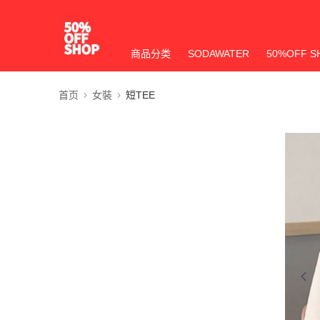
商品分类
SODAWATER
50%OFF S
首页
女裝
短TEE