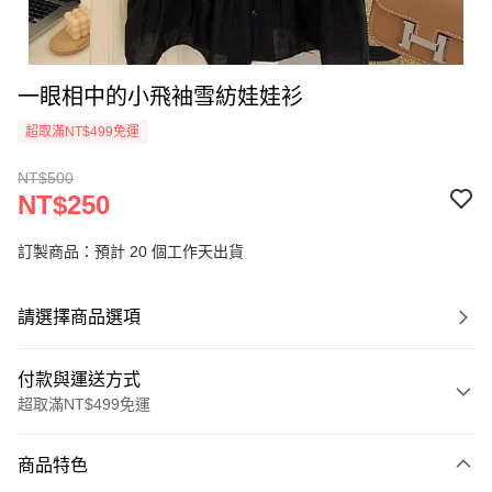
一眼相中的小飛袖雪紡娃娃衫
超取滿NT$499免運
NT$500
NT$250
訂製商品：預計 20 個工作天出貨
請選擇商品選項
付款與運送方式
超取滿NT$499免運
付款方式
商品特色
信用卡一次付款