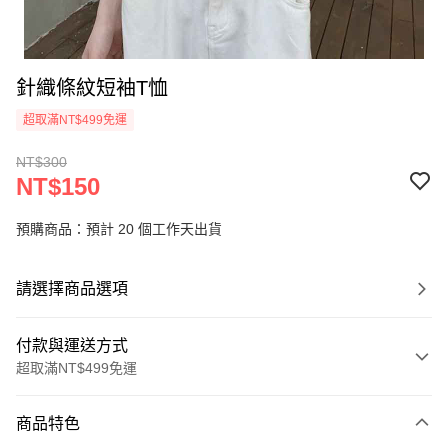
針織條紋短袖T恤
超取滿NT$499免運
NT$300
NT$150
預購商品：預計 20 個工作天出貨
請選擇商品選項
付款與運送方式
超取滿NT$499免運
付款方式
商品特色
信用卡一次付款