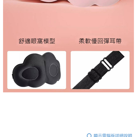
顯示電腦版詳細說明