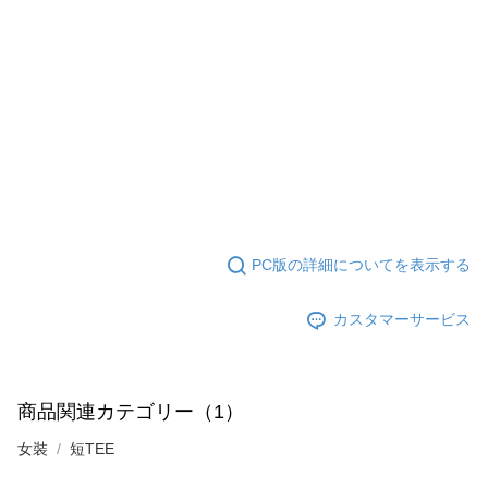
PC版の詳細についてを表示する
カスタマーサービス
商品関連カテゴリー（1）
女裝
短TEE