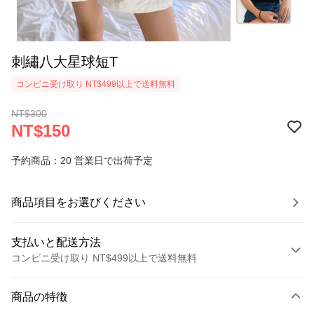
刺繡八大星球短T
コンビニ受け取り NT$499以上で送料無料
NT$300
NT$150
予約商品：20 営業日で出荷予定
商品項目をお選びください
支払いと配送方法
コンビニ受け取り NT$499以上で送料無料
お支払い方法
商品の特徴
クレジットカード1回払い