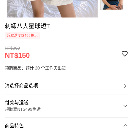
刺繡八大星球短T
超取满NT$499免运
NT$300
NT$150
预购商品：预计 20 个工作天出货
请选择商品选项
付款与运送
超取满NT$499免运
付款方式
商品特色
信用卡一次付款