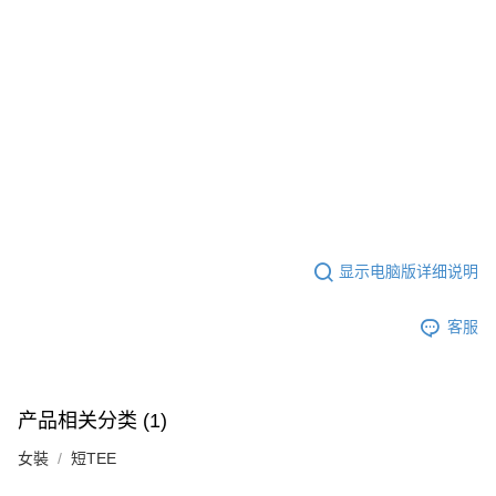
显示电脑版详细说明
客服
产品相关分类 (1)
女裝
短TEE